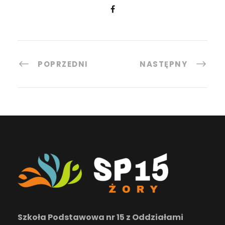
POPRZEDNI
NASTĘPNY
Szkoła Podstawowa nr 15 z Oddziałami