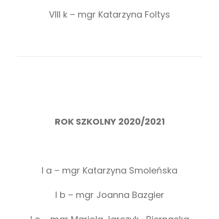
VIII k – mgr Katarzyna Foltys
ROK SZKOLNY 2020/2021
I a – mgr Katarzyna Smoleńska
I b – mgr Joanna Bazgier