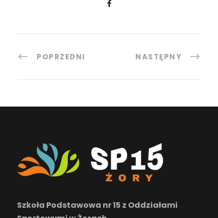
POPRZEDNI
NASTĘPNY
Szkoła Podstawowa nr 15 z Oddziałami