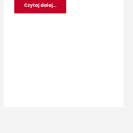
Czytaj dalej...