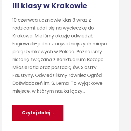
III klasy w Krakowie
10 czerwca uczniowie klas 3 wraz z
rodzicami, udali się na wycieczkę do
Krakowa. Mieliśmy okazję odwiedzić
Łagiewniki-jedno z najważniejszych miejsc
pielgrzymkowych w Polsce. Poznaliśmy
historię związaną z Sanktuarium Bożego
Miłosierdzia oraz postacią św. Siostry
Faustyny. Odwiedziliśmy również Ogród
Doświadczeń im. S. Lema. To wyjątkowe
miejsce, w którym nauka łączy...
Czytaj dalej...