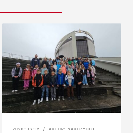
2026-06-12
AUTOR:
NAUCZYCIEL