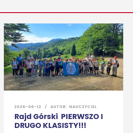
2026-06-12
AUTOR:
NAUCZYCIEL
Rajd Górski PIERWSZO I
DRUGO KLASISTY!!!