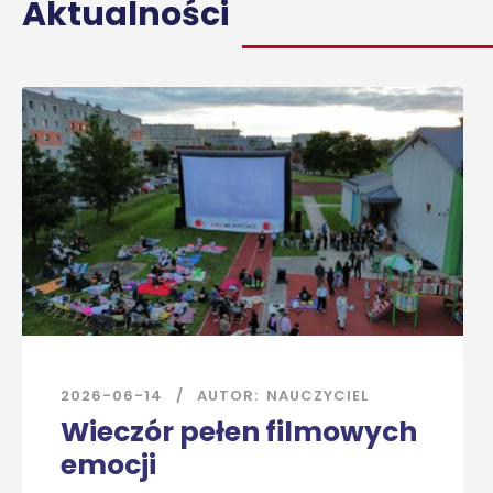
Aktualności
2026-06-14
AUTOR:
NAUCZYCIEL
Wieczór pełen filmowych
emocji