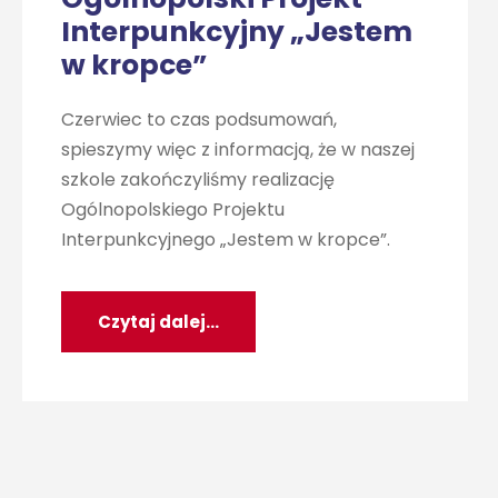
Interpunkcyjny „Jestem
w kropce”
Czerwiec to czas podsumowań,
spieszymy więc z informacją, że w naszej
szkole zakończyliśmy realizację
Ogólnopolskiego Projektu
Interpunkcyjnego „Jestem w kropce”.
Czytaj dalej...