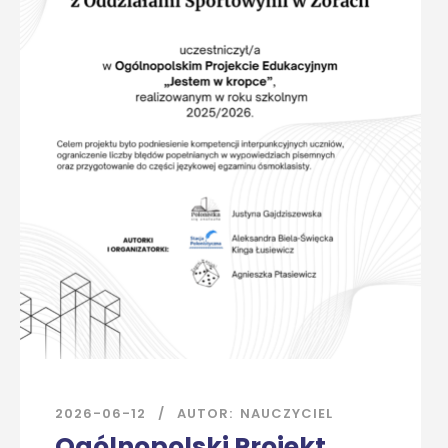
2026-06-12
AUTOR:
NAUCZYCIEL
Ogólnopolski Projekt