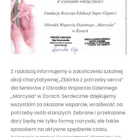
Z radością informujemy o zakończeniu szkolnej
akcji charytatywnej „Zbiórka z potrzeby serca”
dla Seniorów z Ośrodka Wsparcia Dziennego
„Marcysia” w Żorach. Serdecznie dziękujemy
wszystkim za okazane wsparcie, wrażliwość na
potrzeby osób starszych. Zebrane i przekazane
dary będą nie tylko formą rozrywki, ale także
sposobem na aktywne spędzenie czasu,