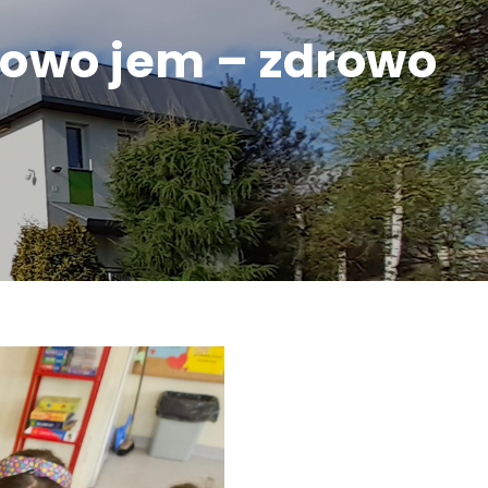
rowo jem – zdrowo