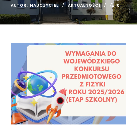
AUTOR:
NAUCZYCIEL
AKTUALNOŚCI
0