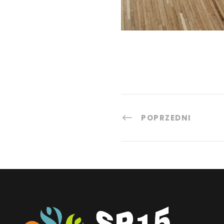
POPRZEDNI