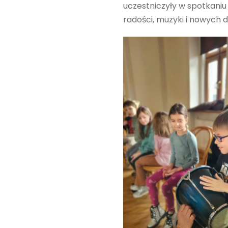
uczestniczyły w spotkaniu 
radości, muzyki i nowych d