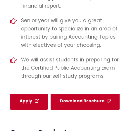
financial report.
Senior year will give you a great
opportunity to specialize in an area of
interest by pairing Accounting Topics
with electives of your choosing.
We will assist students in preparing for
the Certified Public Accounting Exam
through our self study programs.
Apply
Download Brochure