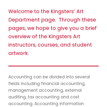
Welcome to the Kingsters’ Art
Department page. Through these
pages, we hope to give you a brief
overview of the Kingsters Art
instructors, courses, and student
artwork.
Accounting can be divided into several
fields including financial accounting,
management accounting, external
auditing, tax accounting and cost
accounting. Accounting information