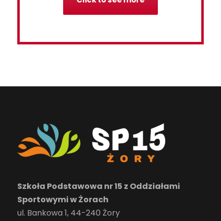
Szkoła Podstawowa nr 15 z Oddziałami
Sportowymi w Żorach
ul. Bankowa 1, 44-240 Żory