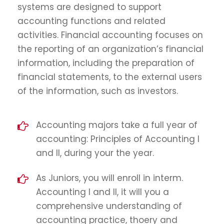
systems are designed to support
accounting functions and related
activities. Financial accounting focuses on
the reporting of an organization’s financial
information, including the preparation of
financial statements, to the external users
of the information, such as investors.
Accounting majors take a full year of
accounting: Principles of Accounting I
and II, during your the year.
As Juniors, you will enroll in interm.
Accounting I and II, it will you a
comprehensive understanding of
accounting practice, thoery and