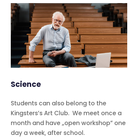
Science
Students can also belong to the
Kingsters’s Art Club. We meet once a
month and have „open workshop” one
day a week, after school.