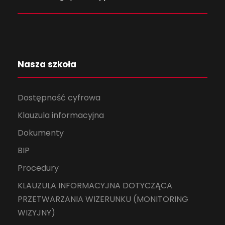
Nasza szkoła
Dostępność cyfrowa
Klauzula informacyjna
Dokumenty
BIP
Procedury
KLAUZULA INFORMACYJNA DOTYCZĄCA
PRZETWARZANIA WIZERUNKU (MONITORING
WIZYJNY)