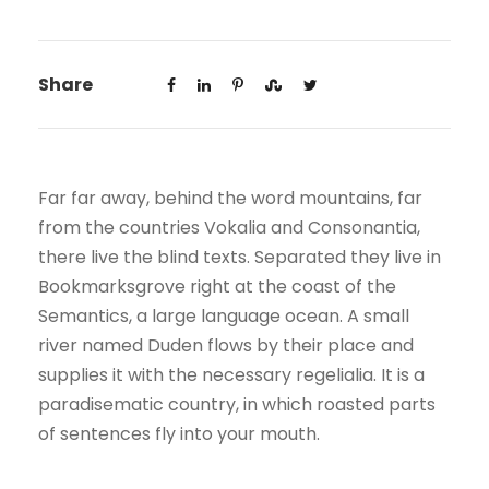
Share
Far far away, behind the word mountains, far
from the countries Vokalia and Consonantia,
there live the blind texts. Separated they live in
Bookmarksgrove right at the coast of the
Semantics, a large language ocean. A small
river named Duden flows by their place and
supplies it with the necessary regelialia. It is a
paradisematic country, in which roasted parts
of sentences fly into your mouth.