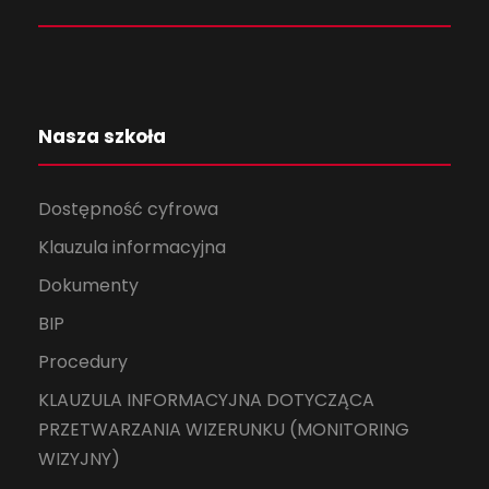
Nasza szkoła
Dostępność cyfrowa
Klauzula informacyjna
Dokumenty
BIP
Procedury
KLAUZULA INFORMACYJNA DOTYCZĄCA
PRZETWARZANIA WIZERUNKU (MONITORING
WIZYJNY)