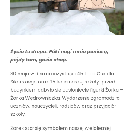
Życie to droga. Póki nogi mnie poniosą,
pójdę tam, gdzie chcę.
30 maja w dniu uroczystości 45 lecia Osiedla
Sikorskiego oraz 35 lecia naszej szkoły przed
budynkiem odbyło się odsłonięcie figurki Żorka –
Żorka Wędrowniczka. Wydarzenie zgromadziło
uczniów, nauczycieli, rodziców oraz przyjaciół
szkoły.
Żorek stał się symbolem naszej wieloletniej