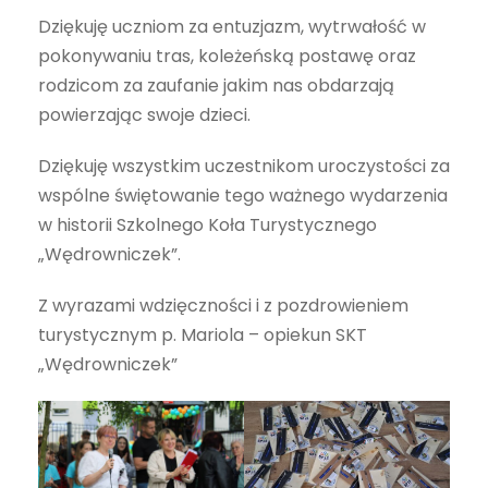
Dziękuję uczniom za entuzjazm, wytrwałość w
pokonywaniu tras, koleżeńską postawę oraz
rodzicom za zaufanie jakim nas obdarzają
powierzając swoje dzieci.
Dziękuję wszystkim uczestnikom uroczystości za
wspólne świętowanie tego ważnego wydarzenia
w historii Szkolnego Koła Turystycznego
„Wędrowniczek”.
Z wyrazami wdzięczności i z pozdrowieniem
turystycznym p. Mariola – opiekun SKT
„Wędrowniczek”