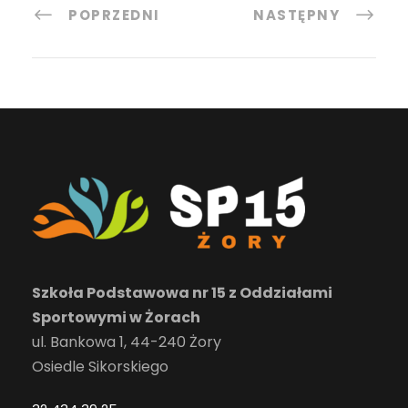
POPRZEDNI
NASTĘPNY
Szkoła Podstawowa nr 15 z Oddziałami
Sportowymi w Żorach
ul. Bankowa 1, 44-240 Żory
Osiedle Sikorskiego