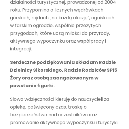
działalności turystycznej, prowadzonej od 2004
roku. Przypomina o licznych wędrówkach
górskich, rajdach „na każdą okazję”, ogniskach
w farskim ogrodzie, wspólnie przeżytych
przygodach, które uczą miłości do przyrody,
aktywnego wypoczynku oraz współpracy i
integracji.
Serdeczne podziękowania składam Radzie
Dzielnicy Sikorskiego, Radzie Rodziców SP15
Żory oraz osobą zaangażowanym w
powstanie figurki.
Słowa wdzięczności kieruję do nauczycieli za
opiekę, poświęcony czas, troskę o
bezpieczeństwo nad uczestników oraz
promowanie aktywnego wypoczynku i turystyki.