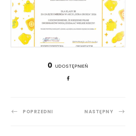
0
UDOSTĘPNIEŃ
POPRZEDNI
NASTĘPNY