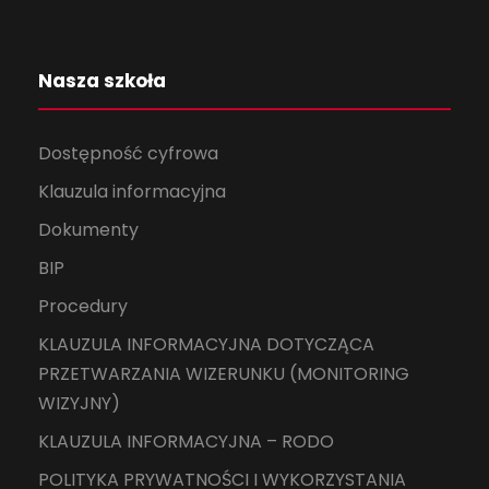
Nasza szkoła
Dostępność cyfrowa
Klauzula informacyjna
Dokumenty
BIP
Procedury
KLAUZULA INFORMACYJNA DOTYCZĄCA
PRZETWARZANIA WIZERUNKU (MONITORING
WIZYJNY)
KLAUZULA INFORMACYJNA – RODO
POLITYKA PRYWATNOŚCI I WYKORZYSTANIA