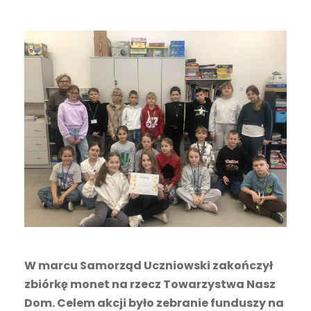
W marcu Samorząd Uczniowski zakończył
zbiórkę monet na rzecz Towarzystwa Nasz
Dom. Celem akcji było zebranie funduszy na